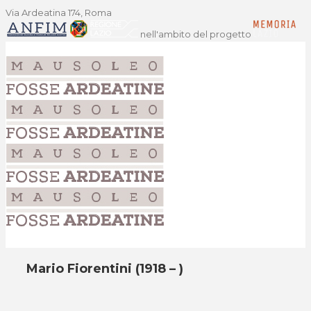
Via Ardeatina 174, Roma
nell'ambito del progetto
Mario Fiorentini (1918 – )