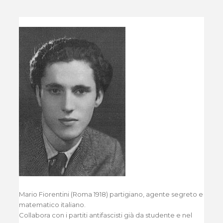
Mario Fiorentini (Roma 1918) partigiano, agente segreto e
matematico italiano.
Collabora con i partiti antifascisti già da studente e nel