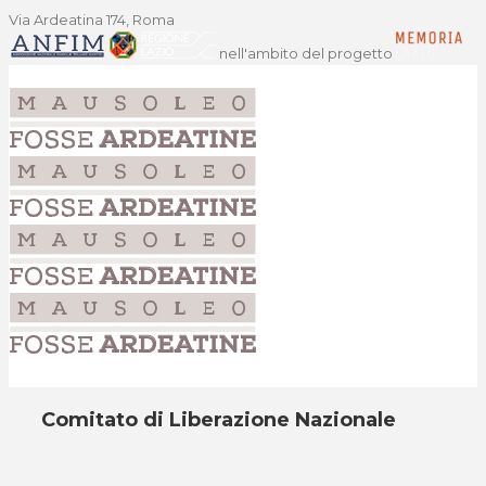
Via Ardeatina 174, Roma
nell'ambito del progetto
Comitato di Liberazione Nazionale