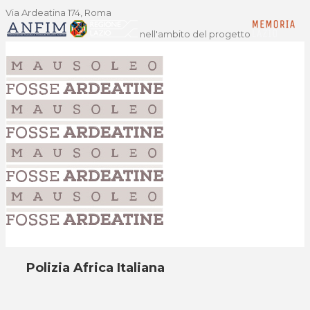
Via Ardeatina 174, Roma
nell'ambito del progetto
Polizia Africa Italiana