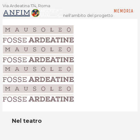
Via Ardeatina 174, Roma
nell'ambito del progetto
Nel teatro