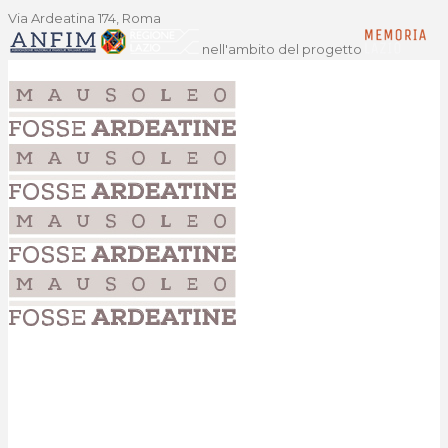
Via Ardeatina 174, Roma
nell'ambito del progetto