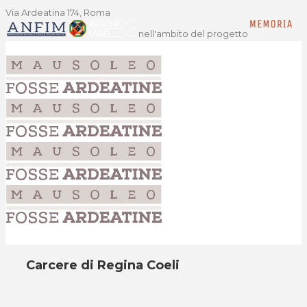
Via Ardeatina 174, Roma
nell'ambito del progetto
Carcere di Regina Coeli