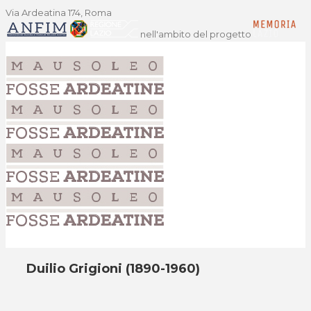
Via Ardeatina 174, Roma
nell'ambito del progetto
Duilio Grigioni (1890-1960)