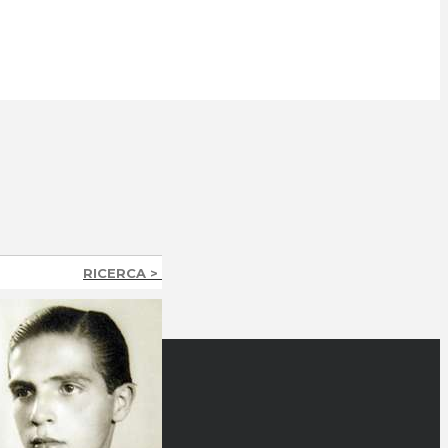
RICERCA >