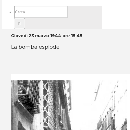
Giovedì 23 marzo 1944 ore 15.45
La bomba esplode