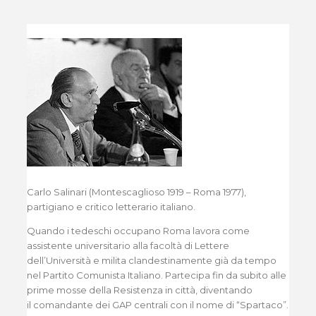
Carlo Salinari (Montescaglioso 1919 – Roma 1977),
partigiano e critico letterario italiano.
Quando i tedeschi occupano Roma lavora come
assistente universitario alla facoltà di Lettere
dell’Università e milita clandestinamente già da tempo
nel Partito Comunista Italiano. Partecipa fin da subito alle
prime mosse della Resistenza in città, diventando
il comandante dei GAP centrali con il nome di “Spartaco”.