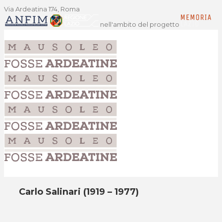
Via Ardeatina 174, Roma
nell'ambito del progetto
Carlo Salinari (1919 – 1977)