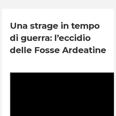
Una strage in tempo
di guerra: l’eccidio
delle Fosse Ardeatine