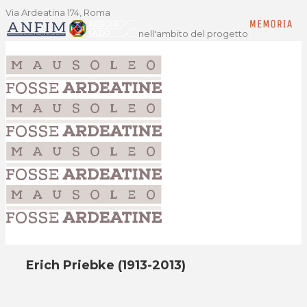
Via Ardeatina 174, Roma
nell'ambito del progetto
Erich Priebke (1913-2013)