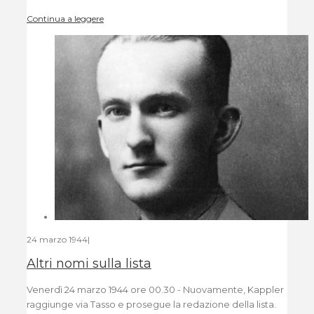
Continua a leggere
24 marzo 1944
|
Altri nomi sulla lista
Venerdì 24 marzo 1944 ore 00.30 - Nuovamente, Kappler
raggiunge via Tasso e prosegue la redazione della lista.