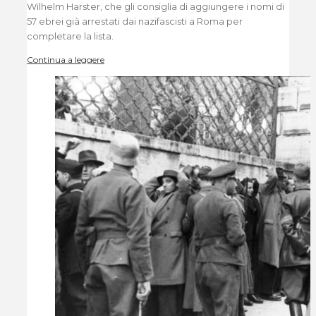
Wilhelm Harster, che gli consiglia di aggiungere i nomi di
57 ebrei già arrestati dai nazifascisti a Roma per
completare la lista.
Continua a leggere