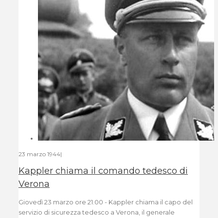
23 marzo 1944
|
Kappler chiama il comando tedesco di
Verona
Giovedì 23 marzo ore 21.00 - Kappler chiama il capo del
servizio di sicurezza tedesco a Verona, il generale