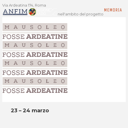
Via Ardeatina 174, Roma
nell'ambito del progetto
23 – 24 marzo