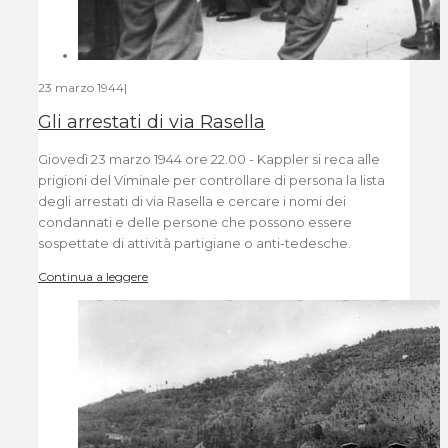
23 marzo 1944
|
Gli arrestati di via Rasella
Giovedì 23 marzo 1944 ore 22.00 - Kappler si reca alle
prigioni del Viminale per controllare di persona la lista
degli arrestati di via Rasella e cercare i nomi dei
condannati e delle persone che possono essere
sospettate di attività partigiane o anti-tedesche.
Continua a leggere