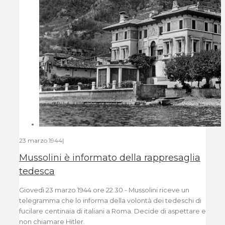
23 marzo 1944
|
Mussolini è informato della rappresaglia
tedesca
Giovedì 23 marzo 1944 ore 22.30 - Mussolini riceve un
telegramma che lo informa della volontà dei tedeschi di
fucilare centinaia di italiani a Roma. Decide di aspettare e
non chiamare Hitler.