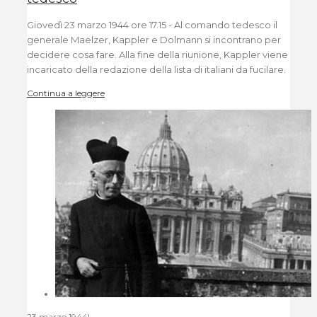
Giovedì 23 marzo 1944 ore 17.15 - Al comando tedesco il
generale Maelzer, Kappler e Dolmann si incontrano per
decidere cosa fare. Alla fine della riunione, Kappler viene
incaricato della redazione della lista di italiani da fucilare.
Continua a leggere
23 marzo 1944
|