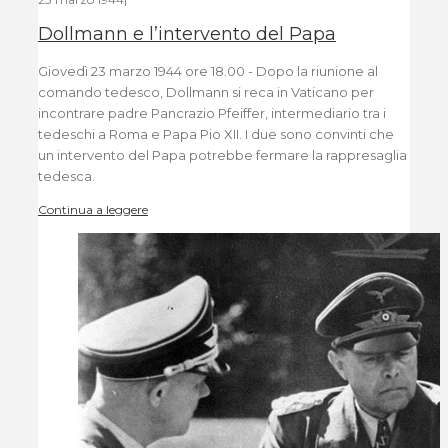
Dollmann e l’intervento del Papa
Giovedì 23 marzo 1944 ore 18.00 - Dopo la riunione al
comando tedesco, Dollmann si reca in Vaticano per
incontrare padre Pancrazio Pfeiffer, intermediario tra i
tedeschi a Roma e Papa Pio XII. I due sono convinti che
un intervento del Papa potrebbe fermare la rappresaglia
tedesca.
Continua a leggere