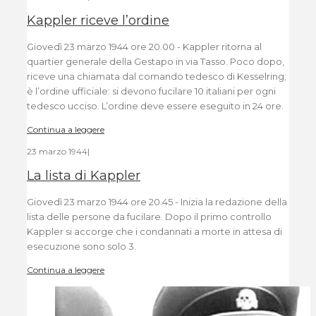
Kappler riceve l’ordine
Giovedì 23 marzo 1944 ore 20.00 - Kappler ritorna al
quartier generale della Gestapo in via Tasso. Poco dopo,
riceve una chiamata dal comando tedesco di Kesselring;
è l’ordine ufficiale: si devono fucilare 10 italiani per ogni
tedesco ucciso. L’ordine deve essere eseguito in 24 ore.
Continua a leggere
23 marzo 1944
|
La lista di Kappler
Giovedì 23 marzo 1944 ore 20.45 - Inizia la redazione della
lista delle persone da fucilare. Dopo il primo controllo
Kappler si accorge che i condannati a morte in attesa di
esecuzione sono solo 3.
Continua a leggere