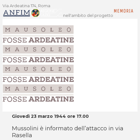
Via Ardeatina 174, Roma
nell'ambito del progetto
Giovedì 23 marzo 1944 ore 17.00
Mussolini è informato dell’attacco in via
Rasella