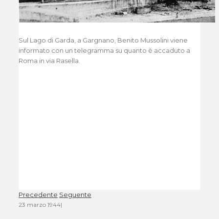
Sul Lago di Garda, a Gargnano, Benito Mussolini viene
informato con un telegramma su quanto è accaduto a
Roma in via Rasella.
Precedente
Seguente
23 marzo 1944
|