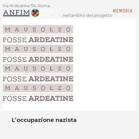
Via Ardeatina 174, Roma
nell'ambito del progetto
L’occupazione nazista