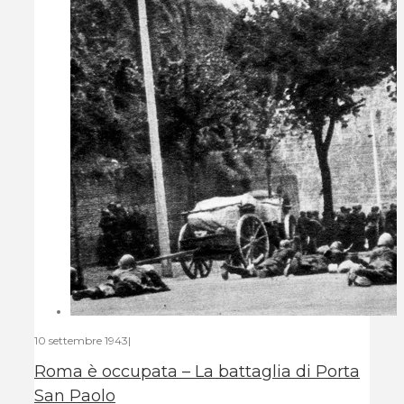
10 settembre 1943
|
Roma è occupata – La battaglia di Porta
San Paolo