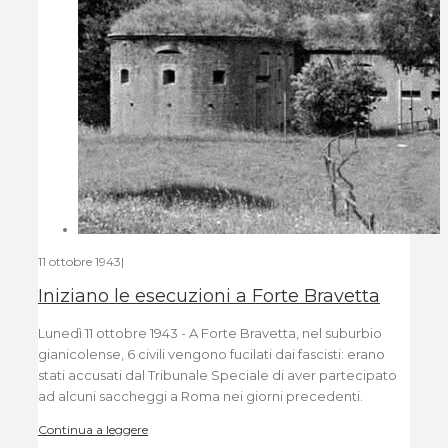
11 ottobre 1943
|
Iniziano le esecuzioni a Forte Bravetta
Lunedì 11 ottobre 1943 - A Forte Bravetta, nel suburbio
gianicolense, 6 civili vengono fucilati dai fascisti: erano
stati accusati dal Tribunale Speciale di aver partecipato
ad alcuni saccheggi a Roma nei giorni precedenti.
Continua a leggere