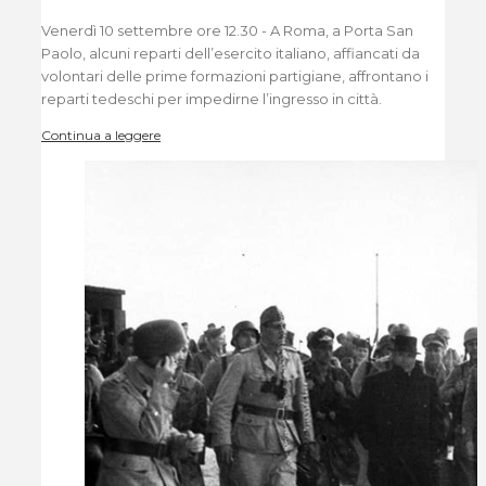
Venerdì 10 settembre ore 12.30 - A Roma, a Porta San
Paolo, alcuni reparti dell’esercito italiano, affiancati da
volontari delle prime formazioni partigiane, affrontano i
reparti tedeschi per impedirne l’ingresso in città.
Continua a leggere