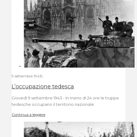
9 settembre 1943
|
L’occupazione tedesca
Giovedì 9 settembre 1943 - In meno di 24 ore le truppe
tedesche occupano il territorio nazionale.
Continua a leggere