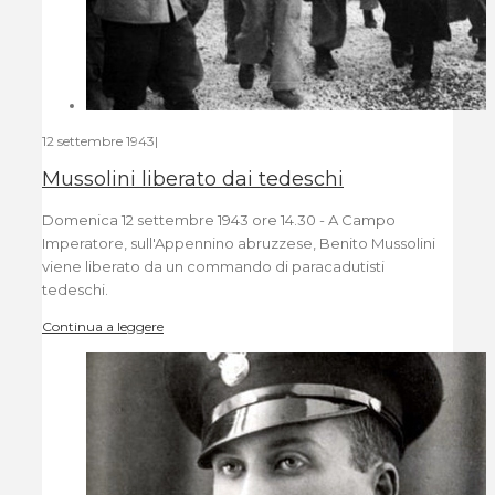
12 settembre 1943
|
Mussolini liberato dai tedeschi
Domenica 12 settembre 1943 ore 14.30 - A Campo
Imperatore, sull'Appennino abruzzese, Benito Mussolini
viene liberato da un commando di paracadutisti
tedeschi.
Continua a leggere