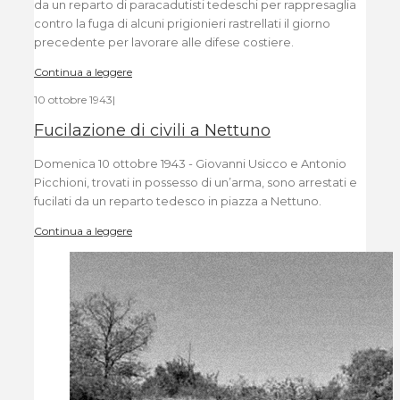
da un reparto di paracadutisti tedeschi per rappresaglia
contro la fuga di alcuni prigionieri rastrellati il giorno
precedente per lavorare alle difese costiere.
Continua a leggere
10 ottobre 1943
|
Fucilazione di civili a Nettuno
Domenica 10 ottobre 1943 - Giovanni Usicco e Antonio
Picchioni, trovati in possesso di un’arma, sono arrestati e
fucilati da un reparto tedesco in piazza a Nettuno.
Continua a leggere