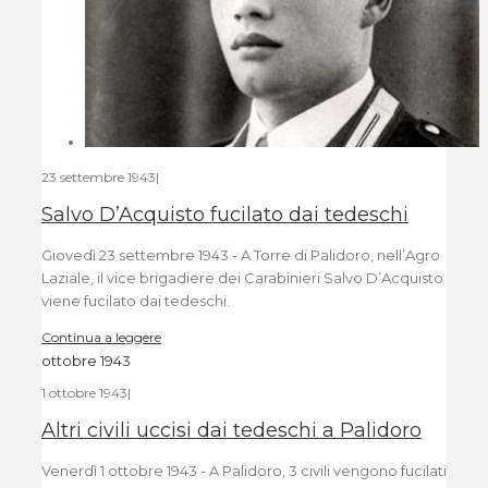
23 settembre 1943
|
Salvo D’Acquisto fucilato dai tedeschi
Giovedì 23 settembre 1943 - A Torre di Palidoro, nell’Agro
Laziale, il vice brigadiere dei Carabinieri Salvo D’Acquisto
viene fucilato dai tedeschi.
Continua a leggere
ottobre 1943
1 ottobre 1943
|
Altri civili uccisi dai tedeschi a Palidoro
Venerdì 1 ottobre 1943 - A Palidoro, 3 civili vengono fucilati