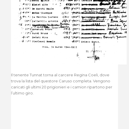
Il tenente Tunnat torna al carcere Regina Coeli, dove
trova la lista del questore Caruso completa. Vengono
caricati gli ultimi 20 prigionieri e i camion ripartono per
l’ultimo giro.