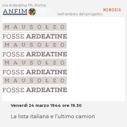
Via Ardeatina 174, Roma
nell'ambito del progetto
Venerdì 24 marzo 1944 ore 19.30
La lista italiana e l’ultimo camion