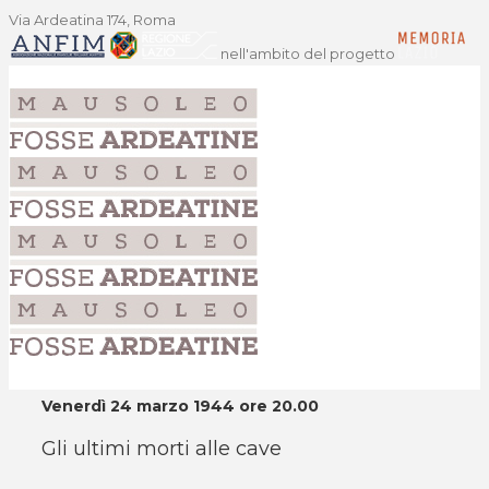
Via Ardeatina 174, Roma
nell'ambito del progetto
Venerdì 24 marzo 1944 ore 20.00
Gli ultimi morti alle cave