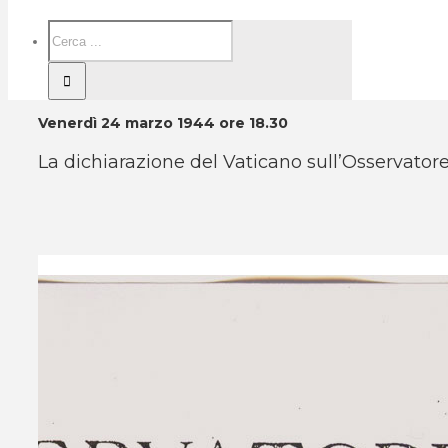
Venerdì 24 marzo 1944 ore 18.30
La dichiarazione del Vaticano sull’Osservat