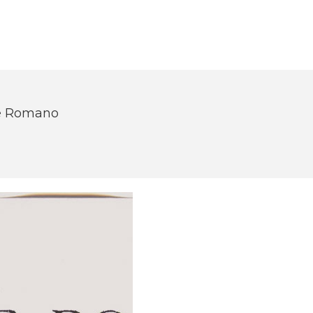
ore Romano