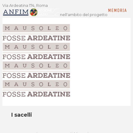
Via Ardeatina 174, Roma
nell'ambito del progetto
I sacelli