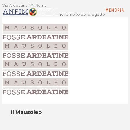
Via Ardeatina 174, Roma
nell'ambito del progetto
Il Mausoleo