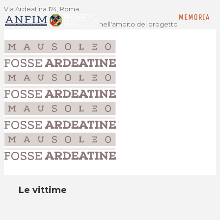
Via Ardeatina 174, Roma
nell'ambito del progetto
Le vittime