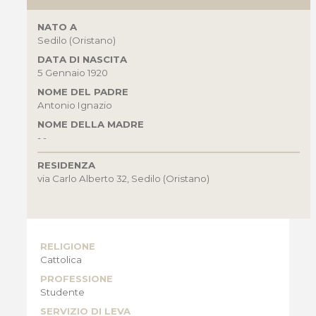
NATO A
Sedilo (Oristano)
DATA DI NASCITA
5 Gennaio 1920
NOME DEL PADRE
Antonio Ignazio
NOME DELLA MADRE
- -
RESIDENZA
via Carlo Alberto 32, Sedilo (Oristano)
RELIGIONE
Cattolica
PROFESSIONE
Studente
SERVIZIO DI LEVA