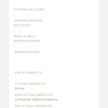
-
STORIA MILITARE
-
APPARTENENZA
POLITICA
-
RUOLO NELL'
ANTIFASCISMO
-
ONORIFICENZE
-
DATA ARRESTO
-
LUOGO ARRESTO
Roma
ESECUTORI ARRESTO
Comando militare tedesco
NOTE SULL'ARRESTO