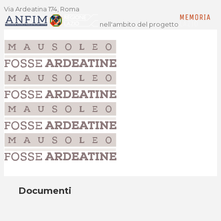
Via Ardeatina 174, Roma
nell'ambito del progetto
Documenti