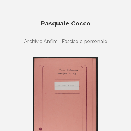
Pasquale Cocco
Archivio Anfim - Fascicolo personale