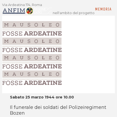
Via Ardeatina 174, Roma
nell'ambito del progetto
Sabato 25 marzo 1944 ore 10.00
Il funerale dei soldati del Polizeiregiment
Bozen