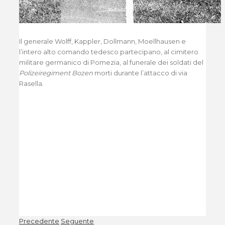
Il generale Wolff, Kappler, Dollmann, Moellhausen e
l’intero alto comando tedesco partecipano, al cimitero
militare germanico di Pomezia, al funerale dei soldati del
Polizeiregiment Bozen
morti durante l’attacco di via
Rasella.
Precedente
Seguente