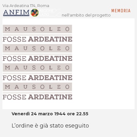
Via Ardeatina 174, Roma
nell'ambito del progetto
Venerdì 24 marzo 1944 ore 22.55
L’ordine è già stato eseguito