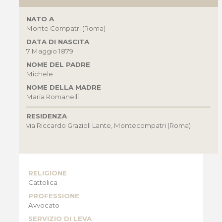
NATO A
Monte Compatri (Roma)
DATA DI NASCITA
7 Maggio 1879
NOME DEL PADRE
Michele
NOME DELLA MADRE
Maria Romanelli
RESIDENZA
via Riccardo Grazioli Lante, Montecompatri (Roma)
RELIGIONE
Cattolica
PROFESSIONE
Avvocato
SERVIZIO DI LEVA