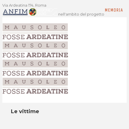
Via Ardeatina 174, Roma
nell'ambito del progetto
Le vittime