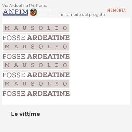
Via Ardeatina 174, Roma
nell'ambito del progetto
Le vittime