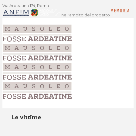
Via Ardeatina 174, Roma
nell'ambito del progetto
Le vittime