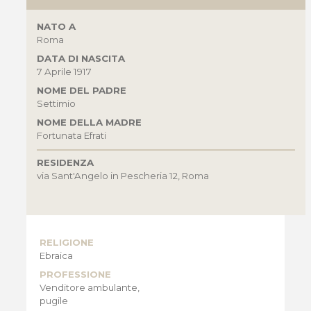
NATO A
Roma
DATA DI NASCITA
7 Aprile 1917
NOME DEL PADRE
Settimio
NOME DELLA MADRE
Fortunata Efrati
RESIDENZA
via Sant'Angelo in Pescheria 12, Roma
RELIGIONE
Ebraica
PROFESSIONE
Venditore ambulante,
pugile