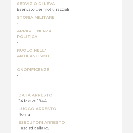
SERVIZIO DI LEVA
Esentato per motivi razziali
STORIA MILITARE
-
APPARTENENZA
POLITICA
-
RUOLO NELL'
ANTIFASCISMO
-
ONORIFICENZE
-
DATA ARRESTO
24 Marzo 1944
LUOGO ARRESTO
Roma
ESECUTORI ARRESTO
Fascisti della RSI