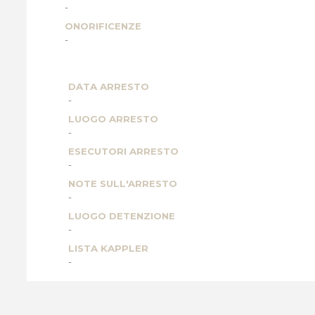
-
ONORIFICENZE
-
DATA ARRESTO
-
LUOGO ARRESTO
-
ESECUTORI ARRESTO
-
NOTE SULL'ARRESTO
-
LUOGO DETENZIONE
-
LISTA KAPPLER
-