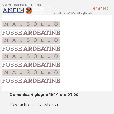
Via Ardeatina 174, Roma
nell'ambito del progetto
Domenica 4 giugno 1944 ore 07.00
L’eccidio de La Storta