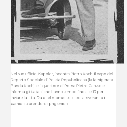
Nel suo ufficio, Kappler, incontra Pietro Koch, il capo del
Reparto Speciale di Polizia Repubblicana (la famigerata
Banda Koch), e il questore di Roma Pietro Caruso e
informa gli italiani che hanno tempo fino alle 13 per
inviare la lista. Da quel momento in poi arriveranno i
camion a prendere i prigionieri.