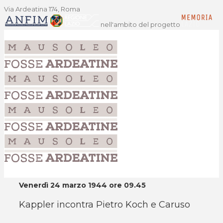
Via Ardeatina 174, Roma
nell'ambito del progetto
Venerdì 24 marzo 1944 ore 09.45
Kappler incontra Pietro Koch e Caruso