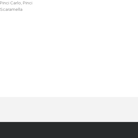
Pinci Carlo, Pinci
, Scaramella