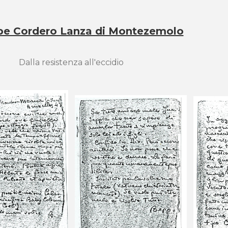
pe Cordero Lanza di Montezemolo
Dalla resistenza all'eccidio