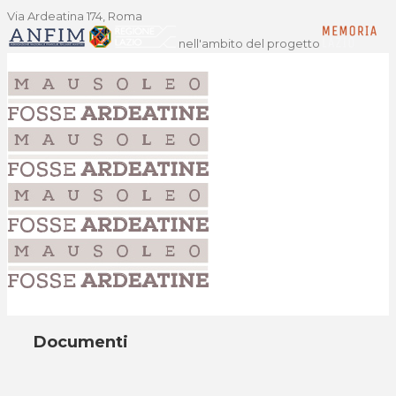
Via Ardeatina 174, Roma
nell'ambito del progetto
Documenti