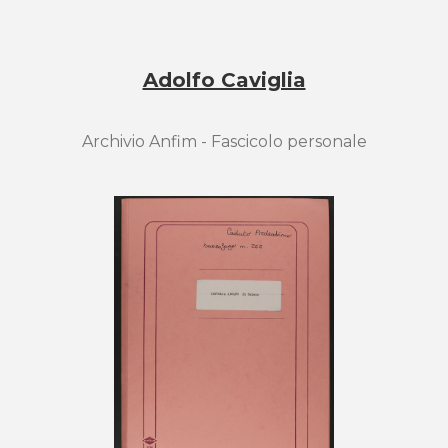
Adolfo Caviglia
Archivio Anfim - Fascicolo personale