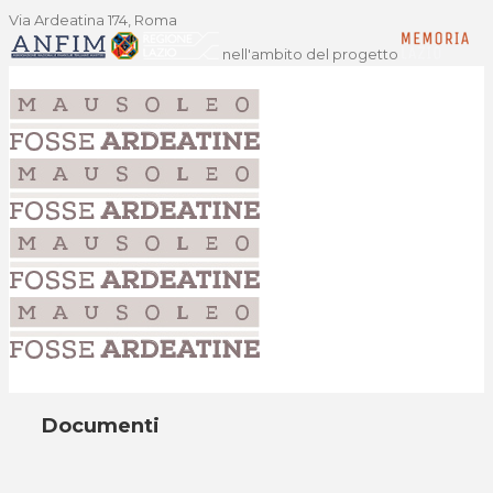
Via Ardeatina 174, Roma
nell'ambito del progetto
Documenti