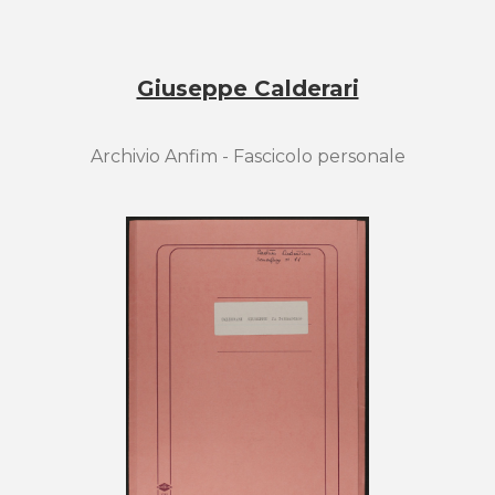
Giuseppe Calderari
Archivio Anfim - Fascicolo personale