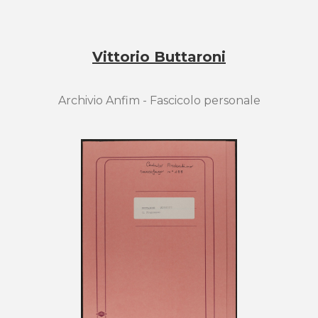
Vittorio Buttaroni
Archivio Anfim - Fascicolo personale