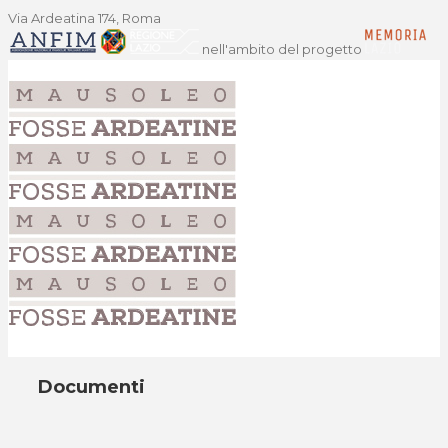
Via Ardeatina 174, Roma
nell'ambito del progetto
Documenti