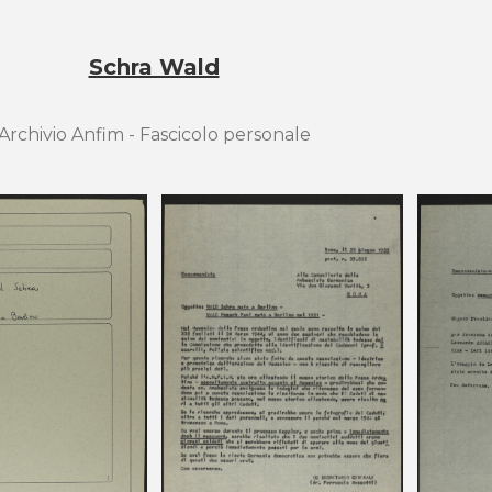
Schra Wald
Archivio Anfim - Fascicolo personale