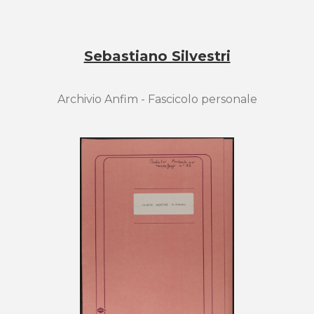
Sebastiano Silvestri
Archivio Anfim - Fascicolo personale