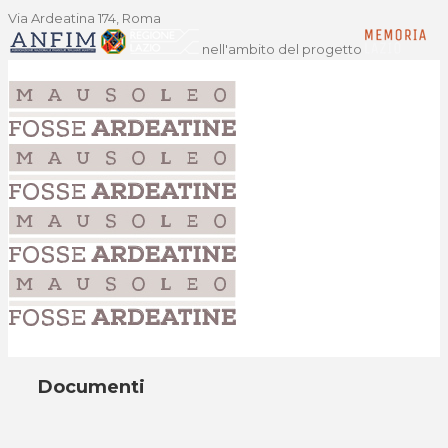
Via Ardeatina 174, Roma
nell'ambito del progetto
Documenti