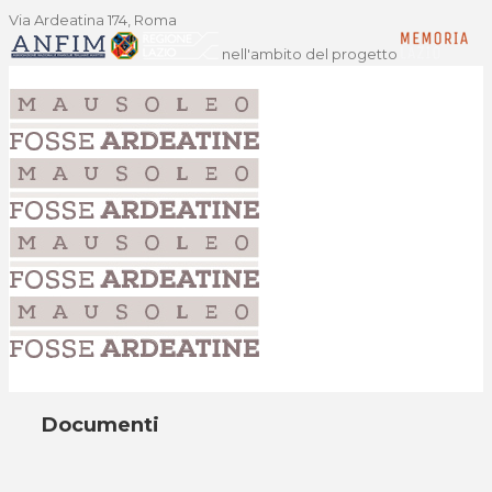
Via Ardeatina 174, Roma
nell'ambito del progetto
Documenti