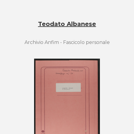
Teodato Albanese
Archivio Anfim - Fascicolo personale