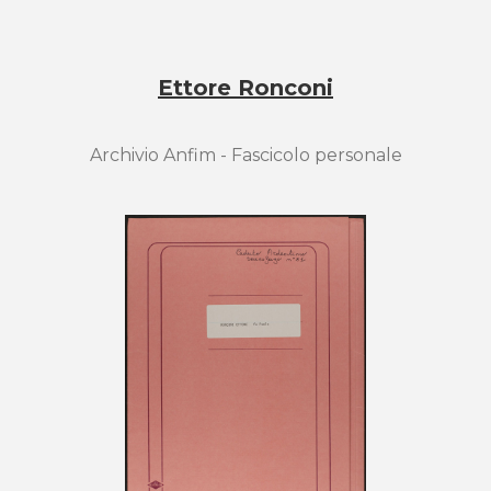
Ettore Ronconi
Archivio Anfim - Fascicolo personale