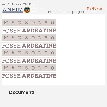
Via Ardeatina 174, Roma
nell'ambito del progetto
Documenti