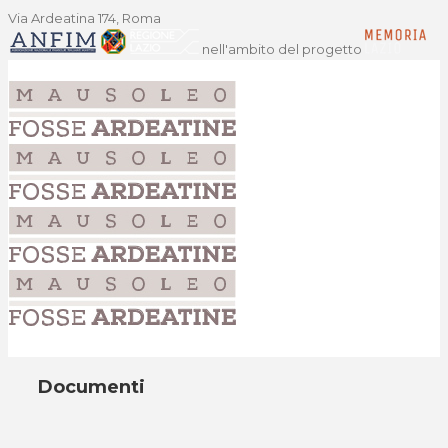
Via Ardeatina 174, Roma
nell'ambito del progetto
Documenti