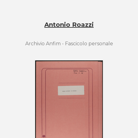
Antonio Roazzi
Archivio Anfim - Fascicolo personale