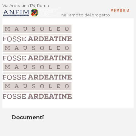
Via Ardeatina 174, Roma
nell'ambito del progetto
Documenti