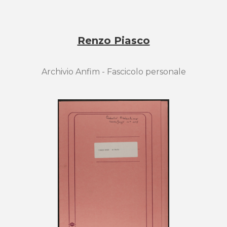
Renzo Piasco
Archivio Anfim - Fascicolo personale