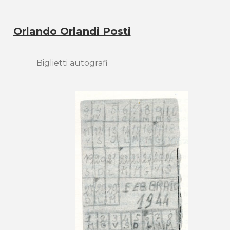
Orlando Orlandi Posti
Biglietti autografi