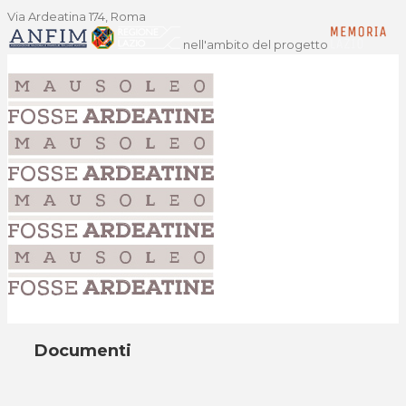
Via Ardeatina 174, Roma
nell'ambito del progetto
Documenti