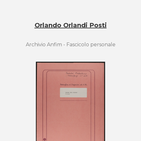
Orlando Orlandi Posti
Archivio Anfim - Fascicolo personale