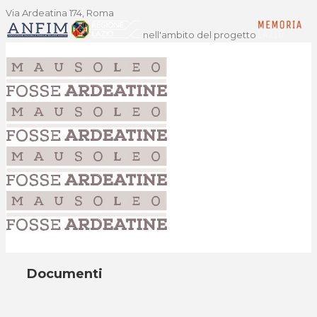
Via Ardeatina 174, Roma
nell'ambito del progetto
Documenti