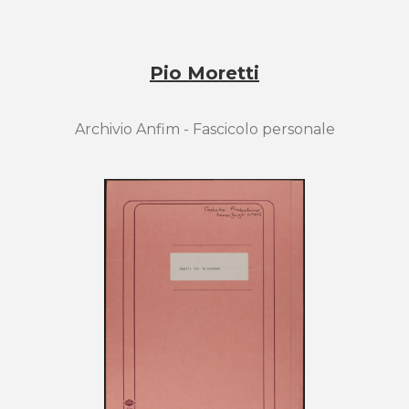
Pio Moretti
Archivio Anfim - Fascicolo personale