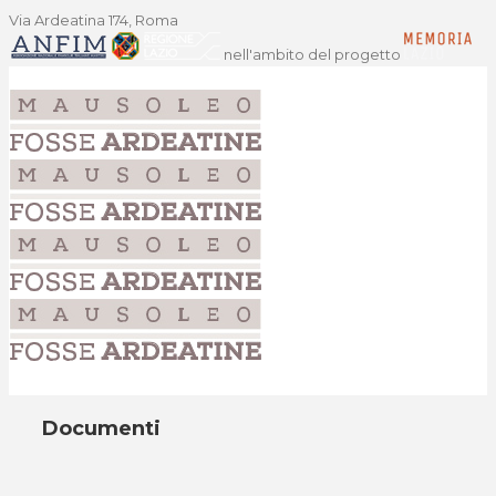
Via Ardeatina 174, Roma
nell'ambito del progetto
Documenti