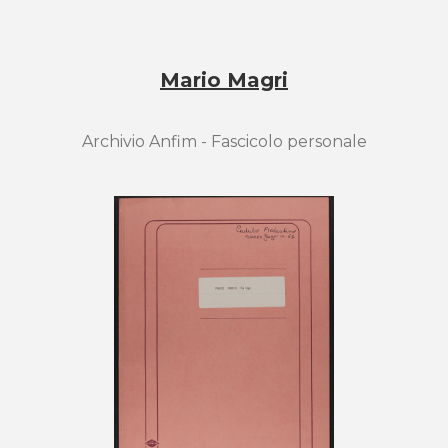
Mario Magri
Archivio Anfim - Fascicolo personale