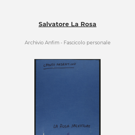
Salvatore La Rosa
Archivio Anfim - Fascicolo personale