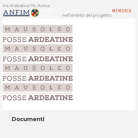
Via Ardeatina 174, Roma
nell'ambito del progetto
Documenti