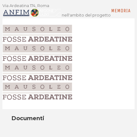
Via Ardeatina 174, Roma
nell'ambito del progetto
Documenti