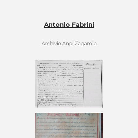
Antonio Fabrini
Archivio Anpi Zagarolo