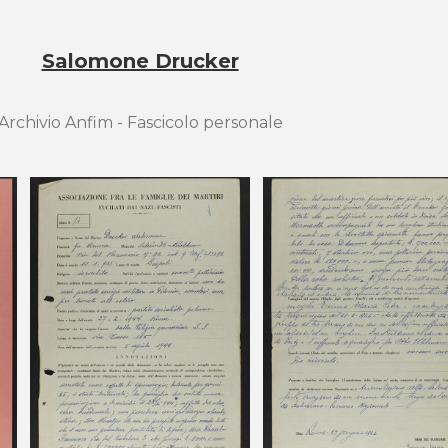
Salomone Drucker
Archivio Anfim - Fascicolo personale