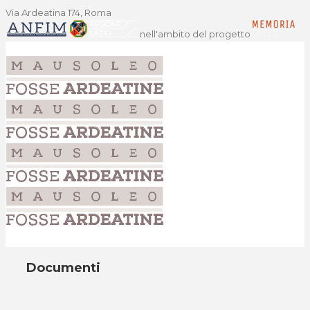
Via Ardeatina 174, Roma
nell'ambito del progetto
Documenti