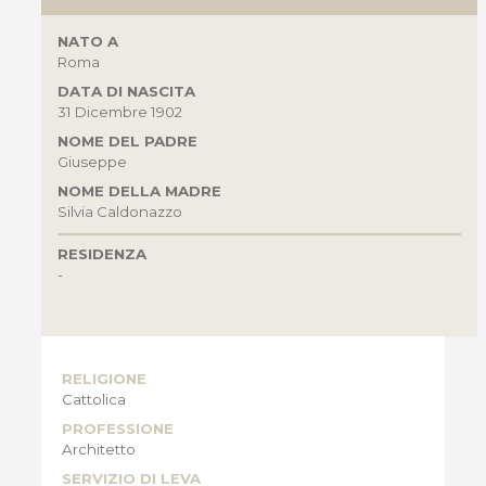
NATO A
Roma
DATA DI NASCITA
31 Dicembre 1902
NOME DEL PADRE
Giuseppe
NOME DELLA MADRE
Silvia Caldonazzo
RESIDENZA
-
RELIGIONE
Cattolica
PROFESSIONE
Architetto
SERVIZIO DI LEVA