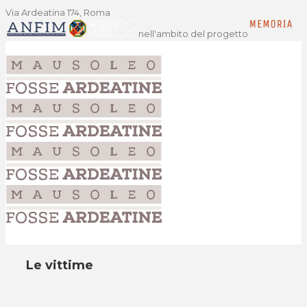
Via Ardeatina 174, Roma
nell'ambito del progetto
Le vittime